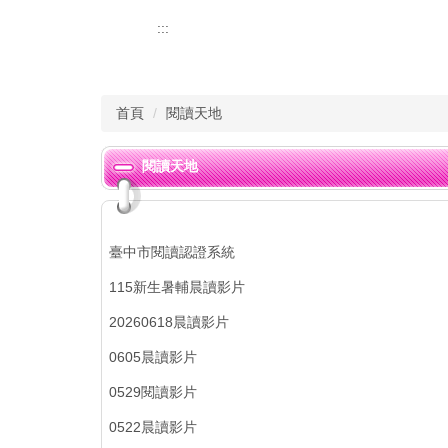
:::
首頁
閱讀天地
閱讀天地
臺中市閱讀認證系統
115新生暑輔晨讀影片
20260618晨讀影片
0605晨讀影片
0529閱讀影片
0522晨讀影片