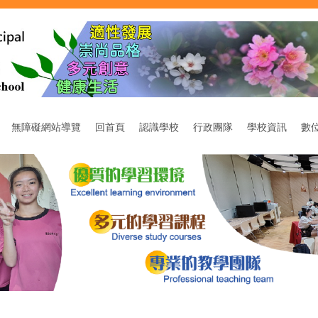
無障礙網站導覽
回首頁
認識學校
行政團隊
學校資訊
數