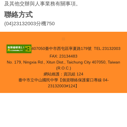
及其他交辦與人事業務有關事項。
聯絡方式
(04)23132003分機750
:::
407050臺中市西屯區寧夏路179號 TEL:23132003
FAX: 23134483
No. 179, Ningxia Rd., Xitun Dist., Taichung City 407050, Taiwan
(R.O.C.)
網站維護：資訊組 124
臺中市立中山國民中學【個資聯絡保護窗口專線 04-
23132003#124】