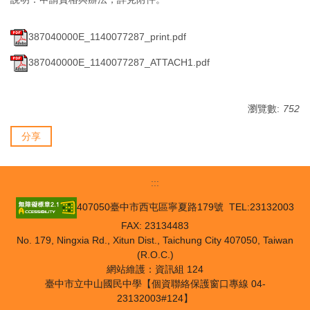
387040000E_1140077287_print.pdf
387040000E_1140077287_ATTACH1.pdf
瀏覽數:
752
分享
:::
407050臺中市西屯區寧夏路179號 TEL:23132003
FAX: 23134483
No. 179, Ningxia Rd., Xitun Dist., Taichung City 407050, Taiwan
(R.O.C.)
網站維護：資訊組 124
臺中市立中山國民中學【個資聯絡保護窗口專線 04-
23132003#124】